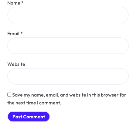
Name
*
Email
*
Website
Save my name, email, and website in this browser for
the next time I comment.