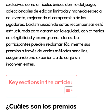
exclusivas como artículos únicos dentro del juego,
coleccionables de edición limitada y moneda especial
del evento, mejorando el compromiso de los
jugadores. La distribución de estas recompensas está
estructurada para garantizar la equidad, con criterios
de elegibilidad y cronogramas claros. Los
participantes pueden reclamar fácilmente sus
premios a través de varios métodos sencillos,
asegurando una experiencia de canje sin
inconvenientes.
Key sections in the article:
¿Cuáles son los premios