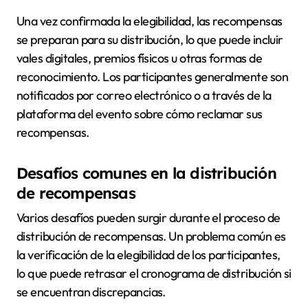
Una vez confirmada la elegibilidad, las recompensas
se preparan para su distribución, lo que puede incluir
vales digitales, premios físicos u otras formas de
reconocimiento. Los participantes generalmente son
notificados por correo electrónico o a través de la
plataforma del evento sobre cómo reclamar sus
recompensas.
Desafíos comunes en la distribución
de recompensas
Varios desafíos pueden surgir durante el proceso de
distribución de recompensas. Un problema común es
la verificación de la elegibilidad de los participantes,
lo que puede retrasar el cronograma de distribución si
se encuentran discrepancias.