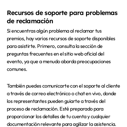
Recursos de soporte para problemas
de reclamación
Si encuentras algún problema al reclamar tus
premios, hay varios recursos de soporte disponibles
para asistirte. Primero, consulta la sección de
preguntas frecuentes en el sitio web oficial del
evento, ya que a menudo aborda preocupaciones
comunes.
También puedes comunicarte con el soporte al cliente
a través de correo electrónico o chat en vivo, donde
los representantes pueden guiarte a través del
proceso de reclamación. Esté preparado para
proporcionar los detalles de tu cuenta y cualquier
documentación relevante para agilizar la asistencia.