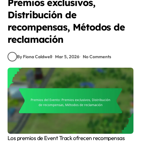
Premios exclusivos,
Distribución de
recompensas, Métodos de
reclamación
By Fiona Caldwell
Mar 5, 2026
No Comments
Los premios de Event Track ofrecen recompensas