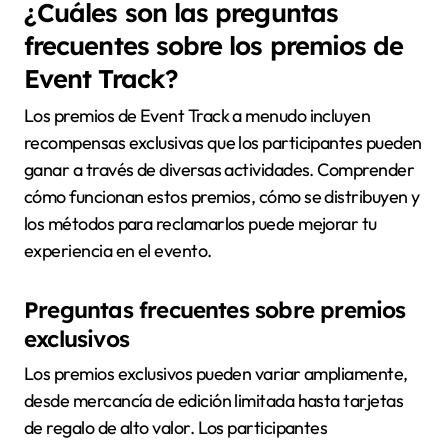
¿Cuáles son las preguntas
frecuentes sobre los premios de
Event Track?
Los premios de Event Track a menudo incluyen
recompensas exclusivas que los participantes pueden
ganar a través de diversas actividades. Comprender
cómo funcionan estos premios, cómo se distribuyen y
los métodos para reclamarlos puede mejorar tu
experiencia en el evento.
Preguntas frecuentes sobre premios
exclusivos
Los premios exclusivos pueden variar ampliamente,
desde mercancía de edición limitada hasta tarjetas
de regalo de alto valor. Los participantes