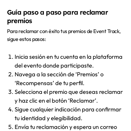
Guía paso a paso para reclamar
premios
Para reclamar con éxito tus premios de Event Track,
sigue estos pasos:
Inicia sesión en tu cuenta en la plataforma
del evento donde participaste.
Navega a la sección de ‘Premios’ o
‘Recompensas’ de tu perfil.
Selecciona el premio que deseas reclamar
y haz clic en el botón ‘Reclamar’.
Sigue cualquier indicación para confirmar
tu identidad y elegibilidad.
Envía tu reclamación y espera un correo