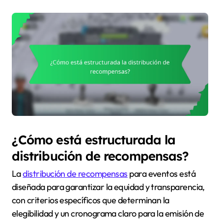
¿Cómo está estructurada la
distribución de recompensas?
La
distribución de recompensas
para eventos está
diseñada para garantizar la equidad y transparencia,
con criterios específicos que determinan la
elegibilidad y un cronograma claro para la emisión de