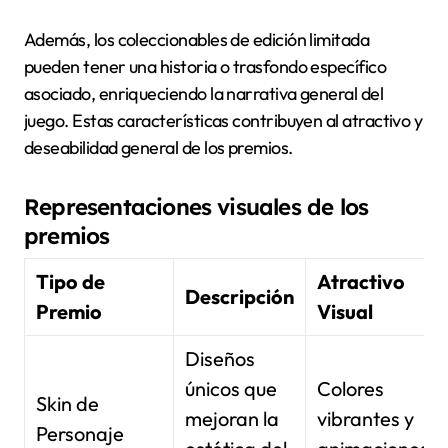
Además, los coleccionables de edición limitada
pueden tener una historia o trasfondo específico
asociado, enriqueciendo la narrativa general del
juego. Estas características contribuyen al atractivo y
deseabilidad general de los premios.
Representaciones visuales de los
premios
Tipo de
Atractivo
Descripción
Premio
Visual
Diseños
únicos que
Colores
Skin de
mejoran la
vibrantes y
Personaje