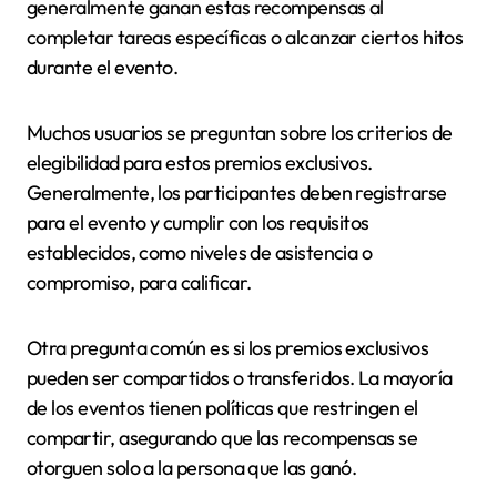
generalmente ganan estas recompensas al
completar tareas específicas o alcanzar ciertos hitos
durante el evento.
Muchos usuarios se preguntan sobre los criterios de
elegibilidad para estos premios exclusivos.
Generalmente, los participantes deben registrarse
para el evento y cumplir con los requisitos
establecidos, como niveles de asistencia o
compromiso, para calificar.
Otra pregunta común es si los premios exclusivos
pueden ser compartidos o transferidos. La mayoría
de los eventos tienen políticas que restringen el
compartir, asegurando que las recompensas se
otorguen solo a la persona que las ganó.