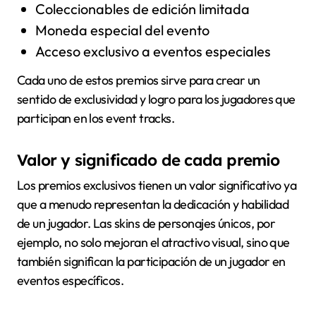
Coleccionables de edición limitada
Moneda especial del evento
Acceso exclusivo a eventos especiales
Cada uno de estos premios sirve para crear un
sentido de exclusividad y logro para los jugadores que
participan en los event tracks.
Valor y significado de cada premio
Los premios exclusivos tienen un valor significativo ya
que a menudo representan la dedicación y habilidad
de un jugador. Las skins de personajes únicos, por
ejemplo, no solo mejoran el atractivo visual, sino que
también significan la participación de un jugador en
eventos específicos.