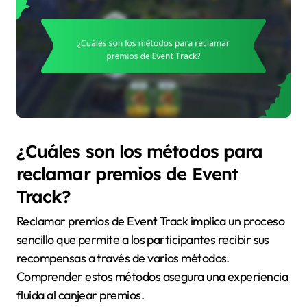
¿Cuáles son los métodos para
reclamar premios de Event
Track?
Reclamar premios de Event Track implica un proceso
sencillo que permite a los participantes recibir sus
recompensas a través de varios métodos.
Comprender estos métodos asegura una experiencia
fluida al canjear premios.