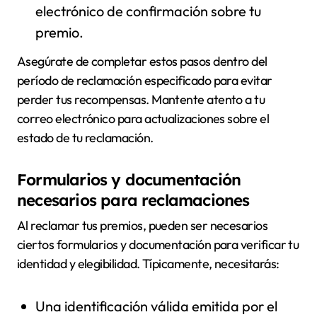
electrónico de confirmación sobre tu
premio.
Asegúrate de completar estos pasos dentro del
período de reclamación especificado para evitar
perder tus recompensas. Mantente atento a tu
correo electrónico para actualizaciones sobre el
estado de tu reclamación.
Formularios y documentación
necesarios para reclamaciones
Al reclamar tus premios, pueden ser necesarios
ciertos formularios y documentación para verificar tu
identidad y elegibilidad. Típicamente, necesitarás:
Una identificación válida emitida por el