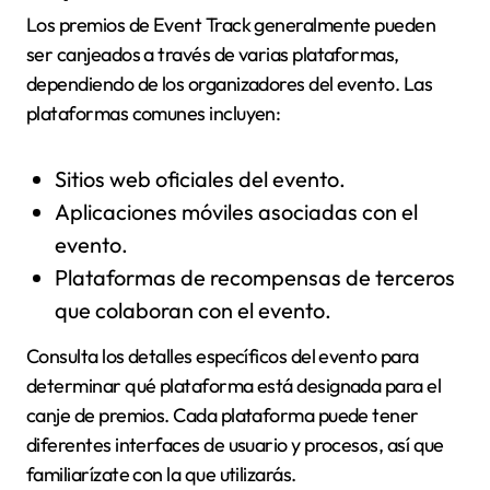
Los premios de Event Track generalmente pueden
ser canjeados a través de varias plataformas,
dependiendo de los organizadores del evento. Las
plataformas comunes incluyen:
Sitios web oficiales del evento.
Aplicaciones móviles asociadas con el
evento.
Plataformas de recompensas de terceros
que colaboran con el evento.
Consulta los detalles específicos del evento para
determinar qué plataforma está designada para el
canje de premios. Cada plataforma puede tener
diferentes interfaces de usuario y procesos, así que
familiarízate con la que utilizarás.