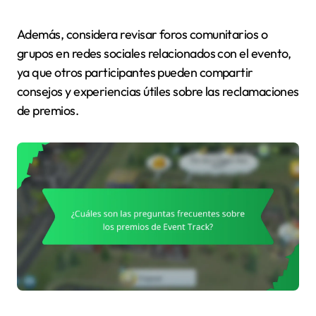
Además, considera revisar foros comunitarios o
grupos en redes sociales relacionados con el evento,
ya que otros participantes pueden compartir
consejos y experiencias útiles sobre las reclamaciones
de premios.