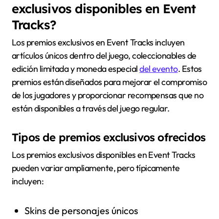
exclusivos disponibles en Event
Tracks?
Los premios exclusivos en Event Tracks incluyen
artículos únicos dentro del juego, coleccionables de
edición limitada y moneda especial
del evento
. Estos
premios están diseñados para mejorar el compromiso
de los jugadores y proporcionar recompensas que no
están disponibles a través del juego regular.
Tipos de premios exclusivos ofrecidos
Los premios exclusivos disponibles en Event Tracks
pueden variar ampliamente, pero típicamente
incluyen:
Skins de personajes únicos