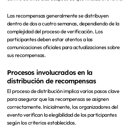
Las recompensas generalmente se distribuyen
dentro de dos a cuatro semanas, dependiendo de la
complejidad del proceso de verificación. Los
participantes deben estar atentos a las
comunicaciones oficiales para actualizaciones sobre
sus recompensas.
Procesos involucrados en la
distribución de recompensas
El proceso de distribución implica varios pasos clave
para asegurar que las recompensas se asignen
correctamente. Inicialmente, los organizadores del
evento verifican la elegibilidad de los participantes
según los criterios establecidos.