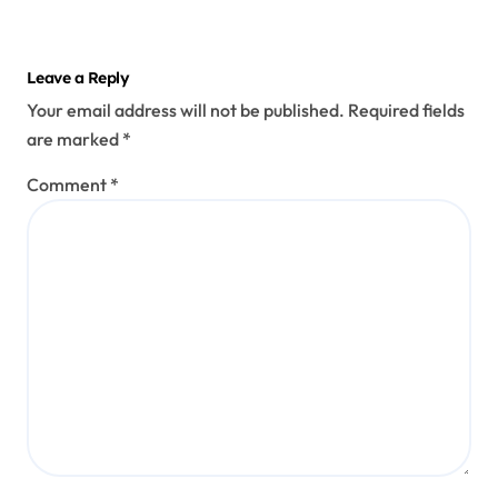
Leave a Reply
Your email address will not be published.
Required fields
are marked
*
Comment
*