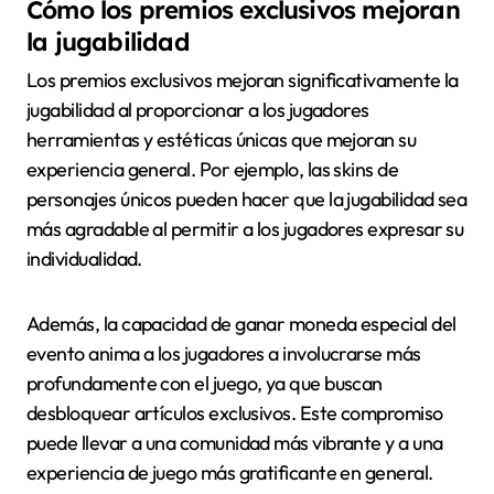
Cómo los premios exclusivos mejoran
la jugabilidad
Los premios exclusivos mejoran significativamente la
jugabilidad al proporcionar a los jugadores
herramientas y estéticas únicas que mejoran su
experiencia general. Por ejemplo, las skins de
personajes únicos pueden hacer que la jugabilidad sea
más agradable al permitir a los jugadores expresar su
individualidad.
Además, la capacidad de ganar moneda especial del
evento anima a los jugadores a involucrarse más
profundamente con el juego, ya que buscan
desbloquear artículos exclusivos. Este compromiso
puede llevar a una comunidad más vibrante y a una
experiencia de juego más gratificante en general.