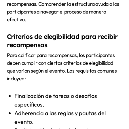
recompensas. Comprender la estructura ayuda a los
participantes a navegar el proceso de manera
efectiva.
Criterios de elegibilidad para recibir
recompensas
Para calificar para recompensas, los participantes
deben cumplir con ciertos criterios de elegibilidad
que varían según el evento. Los requisitos comunes
incluyen:
Finalización de tareas o desafíos
específicos.
Adherencia a las reglas y pautas del
evento.