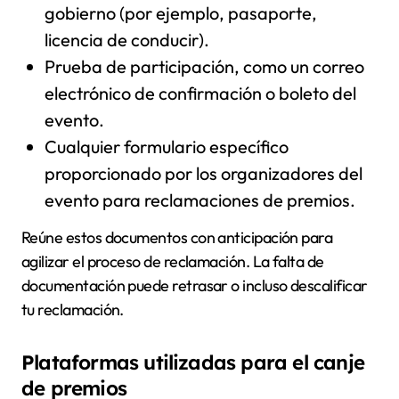
gobierno (por ejemplo, pasaporte,
licencia de conducir).
Prueba de participación, como un correo
electrónico de confirmación o boleto del
evento.
Cualquier formulario específico
proporcionado por los organizadores del
evento para reclamaciones de premios.
Reúne estos documentos con anticipación para
agilizar el proceso de reclamación. La falta de
documentación puede retrasar o incluso descalificar
tu reclamación.
Plataformas utilizadas para el canje
de premios