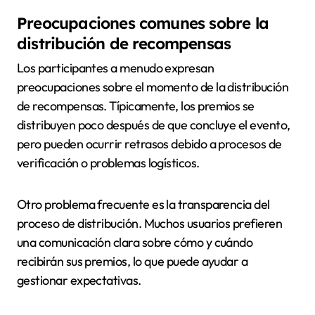
Preocupaciones comunes sobre la
distribución de recompensas
Los participantes a menudo expresan
preocupaciones sobre el momento de la distribución
de recompensas. Típicamente, los premios se
distribuyen poco después de que concluye el evento,
pero pueden ocurrir retrasos debido a procesos de
verificación o problemas logísticos.
Otro problema frecuente es la transparencia del
proceso de distribución. Muchos usuarios prefieren
una comunicación clara sobre cómo y cuándo
recibirán sus premios, lo que puede ayudar a
gestionar expectativas.