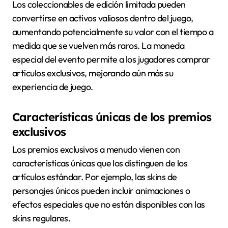
Los coleccionables de edición limitada pueden
convertirse en activos valiosos dentro del juego,
aumentando potencialmente su valor con el tiempo a
medida que se vuelven más raros. La moneda
especial del evento permite a los jugadores comprar
artículos exclusivos, mejorando aún más su
experiencia de juego.
Características únicas de los premios
exclusivos
Los premios exclusivos a menudo vienen con
características únicas que los distinguen de los
artículos estándar. Por ejemplo, las skins de
personajes únicos pueden incluir animaciones o
efectos especiales que no están disponibles con las
skins regulares.