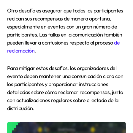
Otro desafío es asegurar que todos los participantes
reciban sus recompensas de manera oportuna,
especialmente en eventos con un gran número de
participantes. Las fallas en la comunicación también
pueden llevar a confusiones respecto al proceso
de
reclamación
.
Para mitigar estos desafíos, los organizadores del
evento deben mantener una comunicación clara con
los participantes y proporcionar instrucciones
detalladas sobre cómo reclamar recompensas, junto
con actualizaciones regulares sobre el estado de la
distribución.