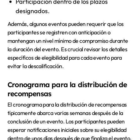
Participación dentro de los plazos
designados.
Además, algunos eventos pueden requerir que los
participantes se registren con anticipación o
mantengan un nivel mínimo de compromiso durante
la duración del evento. Es crucial revisar los detalles
específicos de elegibilidad para cada evento para
evitar la descalificación.
Cronograma para la distribución de
recompensas
El cronograma para la distribución de recompensas
típicamente abarca varias semanas después de la
conclusión de un evento. Los participantes pueden
esperar notificaciones iniciales sobre su elegibilidad
dentro de unos días después de que finaliza el evento.