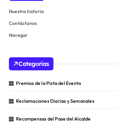
Nuestra historia
Contáctanos
Navegar
Categorías
Premios de la Pista del Evento
Reclamaciones Diarias y Semanales
Recompensas del Pase del Alcalde