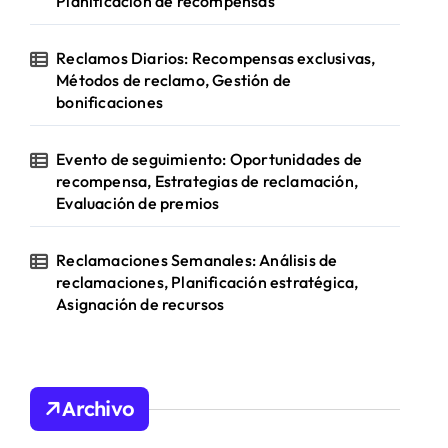
Planificación de recompensas
Reclamos Diarios: Recompensas exclusivas,
Métodos de reclamo, Gestión de
bonificaciones
Evento de seguimiento: Oportunidades de
recompensa, Estrategias de reclamación,
Evaluación de premios
Reclamaciones Semanales: Análisis de
reclamaciones, Planificación estratégica,
Asignación de recursos
Archivo