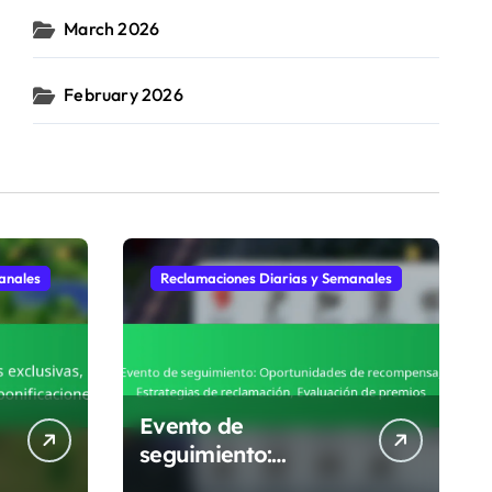
March 2026
February 2026
anales
Reclamaciones Diarias y Semanales
Evento de
seguimiento:
Oportunidades de