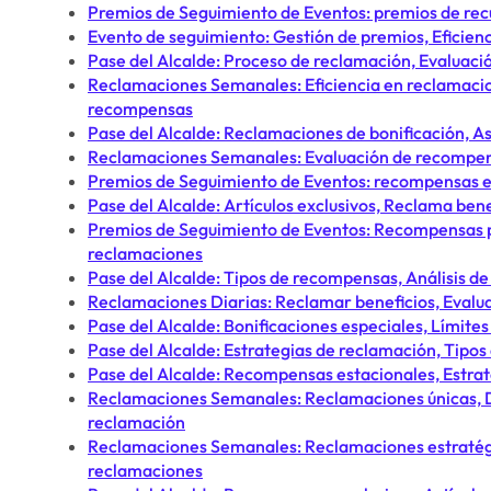
Premios de Seguimiento de Eventos: premios de rec
Evento de seguimiento: Gestión de premios, Eficie
Pase del Alcalde: Proceso de reclamación, Evaluació
Reclamaciones Semanales: Eficiencia en reclamacio
recompensas
Pase del Alcalde: Reclamaciones de bonificación, A
Reclamaciones Semanales: Evaluación de recompensa
Premios de Seguimiento de Eventos: recompensas en
Pase del Alcalde: Artículos exclusivos, Reclama ben
Premios de Seguimiento de Eventos: Recompensas po
reclamaciones
Pase del Alcalde: Tipos de recompensas, Análisis de
Reclamaciones Diarias: Reclamar beneficios, Evalua
Pase del Alcalde: Bonificaciones especiales, Límite
Pase del Alcalde: Estrategias de reclamación, Tipos
Pase del Alcalde: Recompensas estacionales, Estrat
Reclamaciones Semanales: Reclamaciones únicas, D
reclamación
Reclamaciones Semanales: Reclamaciones estratégi
reclamaciones