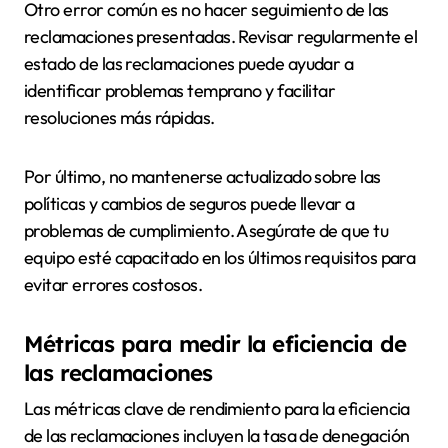
Otro error común es no hacer seguimiento de las
reclamaciones presentadas. Revisar regularmente el
estado de las reclamaciones puede ayudar a
identificar problemas temprano y facilitar
resoluciones más rápidas.
Por último, no mantenerse actualizado sobre las
políticas y cambios de seguros puede llevar a
problemas de cumplimiento. Asegúrate de que tu
equipo esté capacitado en los últimos requisitos para
evitar errores costosos.
Métricas para medir la eficiencia de
las reclamaciones
Las métricas clave de rendimiento para la eficiencia
de las reclamaciones incluyen la tasa de denegación