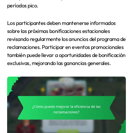
períodos pico.
Los participantes deben mantenerse informados
sobre las próximas bonificaciones estacionales
revisando regularmente los anuncios del programa de
reclamaciones. Participar en eventos promocionales
también puede llevar a oportunidades de bonificación
exclusivas, mejorando las ganancias generales.