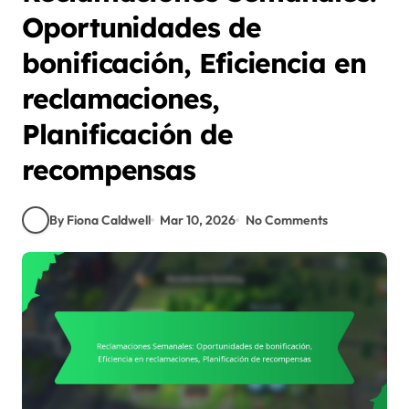
Oportunidades de
bonificación, Eficiencia en
reclamaciones,
Planificación de
recompensas
By Fiona Caldwell
Mar 10, 2026
No Comments