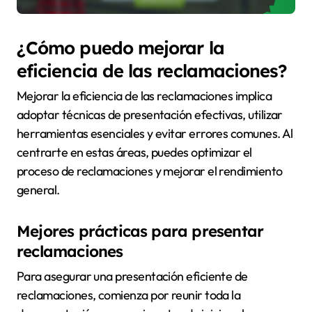
¿Cómo puedo mejorar la
eficiencia de las reclamaciones?
Mejorar la eficiencia de las reclamaciones implica
adoptar técnicas de presentación efectivas, utilizar
herramientas esenciales y evitar errores comunes. Al
centrarte en estas áreas, puedes optimizar el
proceso de reclamaciones y mejorar el rendimiento
general.
Mejores prácticas para presentar
reclamaciones
Para asegurar una presentación eficiente de
reclamaciones, comienza por reunir toda la