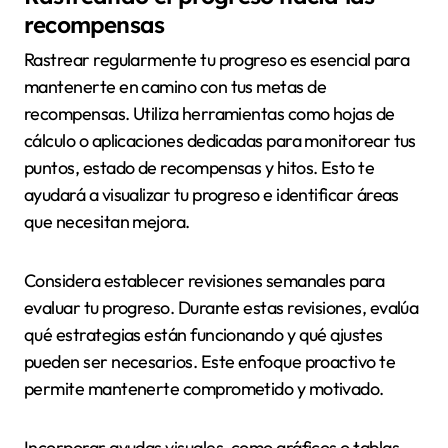
recompensas
Rastrear regularmente tu progreso es esencial para
mantenerte en camino con tus metas de
recompensas. Utiliza herramientas como hojas de
cálculo o aplicaciones dedicadas para monitorear tus
puntos, estado de recompensas y hitos. Esto te
ayudará a visualizar tu progreso e identificar áreas
que necesitan mejora.
Considera establecer revisiones semanales para
evaluar tu progreso. Durante estas revisiones, evalúa
qué estrategias están funcionando y qué ajustes
pueden ser necesarios. Este enfoque proactivo te
permite mantenerte comprometido y motivado.
Incorporar ayudas visuales, como gráficos o tablas,