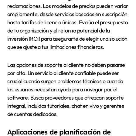
reclamaciones. Los modelos de precios pueden variar
ampliamente, desde servicios basados en suscripción
hasta tarifas de licencia únicas. Evalúa el presupuesto
de tu organización y el retorno potencial de la
inversión (ROI) para asegurarte de elegir una solución
que se ajuste a tus limitaciones financieras.
Las opciones de soporte al cliente no deben pasarse
por alto. Un servicio al cliente confiable puede ser
crucial cuando surgen problemas técnicos o cuando
los usuarios necesitan ayuda para navegar por el
software. Busca proveedores que ofrezcan soporte
integral, incluidos tutoriales, chat en vivo y gerentes
de cuentas dedicados.
Aplicaciones de planificación de