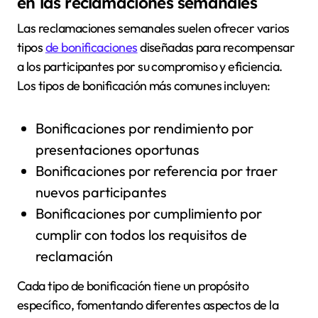
en las reclamaciones semanales
Las reclamaciones semanales suelen ofrecer varios
tipos
de bonificaciones
diseñadas para recompensar
a los participantes por su compromiso y eficiencia.
Los tipos de bonificación más comunes incluyen:
Bonificaciones por rendimiento por
presentaciones oportunas
Bonificaciones por referencia por traer
nuevos participantes
Bonificaciones por cumplimiento por
cumplir con todos los requisitos de
reclamación
Cada tipo de bonificación tiene un propósito
específico, fomentando diferentes aspectos de la