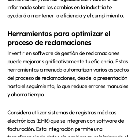
informado sobre los cambios en la industria te
ayudará a mantener la eficiencia y el cumplimiento.
Herramientas para optimizar el
proceso de reclamaciones
Invertir en software de gestión de reclamaciones
puede mejorar significativamente tu eficiencia. Estas
herramientas a menudo automatizan varios aspectos
del proceso de reclamaciones, desde la presentación
hasta el seguimiento, lo que reduce errores manuales
y ahorra tiempo.
Considera utilizar sistemas de registros médicos
electrónicos (EHR) que se integren con software de
facturación. Esta integración permite una