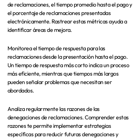
de reclamaciones, el tiempo promedio hasta el pago y
el porcentaje de reclamaciones presentadas
electrónicamente. Rastrear estas métricas ayuda a
identificar áreas de mejora.
Monitorea el tiempo de respuesta para las
reclamaciones desde la presentación hasta el pago.
Un tiempo de respuesta más corto indica un proceso
más eficiente, mientras que tiempos más largos
pueden señalar problemas que necesitan ser
abordados.
Analiza regularmente las razones de las
denegaciones de reclamaciones. Comprender estas
razones te permite implementar estrategias
específicas para reducir futuras denegaciones y