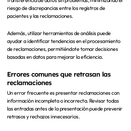
transferencia de datos sin problemas, minimizando el
riesgo de discrepancias entre los registros de
pacientes y las reclamaciones.
Además, utilizar herramientas de análisis puede
ayudar a identificar tendencias en el procesamiento
de reclamaciones, permitiéndote tomar decisiones
basadas en datos para mejorar la eficiencia.
Errores comunes que retrasan las
reclamaciones
Un error frecuente es presentar reclamaciones con
información incompleta o incorrecta. Revisar todas
las entradas antes de la presentación puede prevenir
retrasos y rechazos innecesarios.