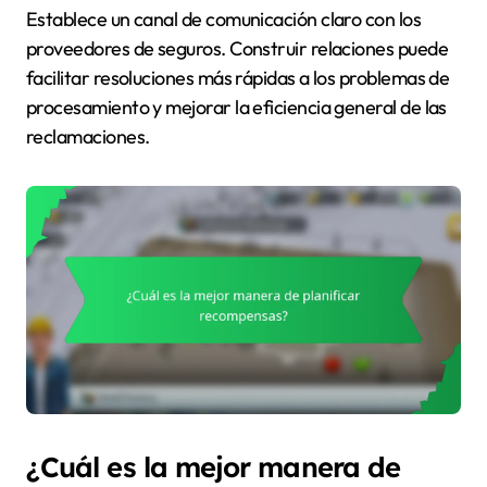
Establece un canal de comunicación claro con los
proveedores de seguros. Construir relaciones puede
facilitar resoluciones más rápidas a los problemas de
procesamiento y mejorar la eficiencia general de las
reclamaciones.
¿Cuál es la mejor manera de