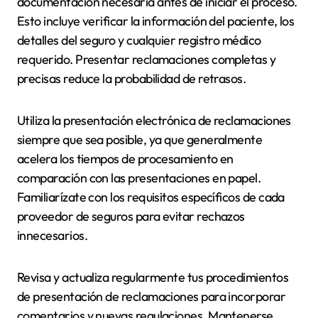
documentación necesaria antes de iniciar el proceso.
Esto incluye verificar la información del paciente, los
detalles del seguro y cualquier registro médico
requerido. Presentar reclamaciones completas y
precisas reduce la probabilidad de retrasos.
Utiliza la presentación electrónica de reclamaciones
siempre que sea posible, ya que generalmente
acelera los tiempos de procesamiento en
comparación con las presentaciones en papel.
Familiarízate con los requisitos específicos de cada
proveedor de seguros para evitar rechazos
innecesarios.
Revisa y actualiza regularmente tus procedimientos
de presentación de reclamaciones para incorporar
comentarios y nuevas regulaciones. Mantenerse