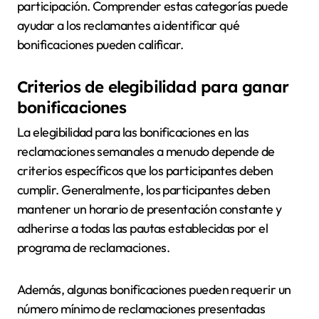
participación. Comprender estas categorías puede
ayudar a los reclamantes a identificar qué
bonificaciones pueden calificar.
Criterios de elegibilidad para ganar
bonificaciones
La elegibilidad para las bonificaciones en las
reclamaciones semanales a menudo depende de
criterios específicos que los participantes deben
cumplir. Generalmente, los participantes deben
mantener un horario de presentación constante y
adherirse a todas las pautas establecidas por el
programa de reclamaciones.
Además, algunas bonificaciones pueden requerir un
número mínimo de reclamaciones presentadas