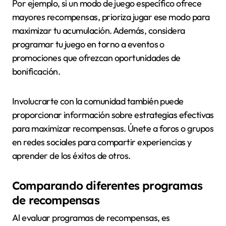
Por ejemplo, si un modo de juego específico ofrece
mayores recompensas, prioriza jugar ese modo para
maximizar tu acumulación. Además, considera
programar tu juego en torno a eventos o
promociones que ofrezcan oportunidades de
bonificación.
Involucrarte con la comunidad también puede
proporcionar información sobre estrategias efectivas
para maximizar recompensas. Únete a foros o grupos
en redes sociales para compartir experiencias y
aprender de los éxitos de otros.
Comparando diferentes programas
de recompensas
Al evaluar programas de recompensas, es