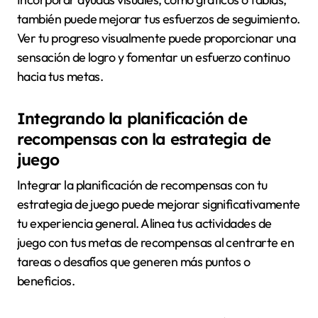
también puede mejorar tus esfuerzos de seguimiento.
Ver tu progreso visualmente puede proporcionar una
sensación de logro y fomentar un esfuerzo continuo
hacia tus metas.
Integrando la planificación de
recompensas con la estrategia de
juego
Integrar la planificación de recompensas con tu
estrategia de juego puede mejorar significativamente
tu experiencia general. Alinea tus actividades de
juego con tus metas de recompensas al centrarte en
tareas o desafíos que generen más puntos o
beneficios.