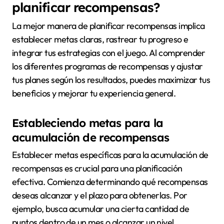
planificar recompensas?
La mejor manera de planificar recompensas implica
establecer metas claras, rastrear tu progreso e
integrar tus estrategias con el juego. Al comprender
los diferentes programas de recompensas y ajustar
tus planes según los resultados, puedes maximizar tus
beneficios y mejorar tu experiencia general.
Estableciendo metas para la
acumulación de recompensas
Establecer metas específicas para la acumulación de
recompensas es crucial para una planificación
efectiva. Comienza determinando qué recompensas
deseas alcanzar y el plazo para obtenerlas. Por
ejemplo, busca acumular una cierta cantidad de
puntos dentro de un mes o alcanzar un nivel