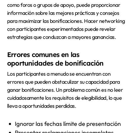
como foros o grupos de apoyo, puede proporcionar
información sobre las mejores prácticas y consejos
para maximizar las bonificaciones. Hacer networking
con participantes experimentados puede revelar
estrategias que conduzcan a mayores ganancias.
Errores comunes en las
oportunidades de bonificación
Los participantes a menudo se encuentran con
errores que pueden obstaculizar su capacidad para
ganar bonificaciones. Un problema común es no leer
cuidadosamente los requisitos de elegibilidad, lo que
lleva a oportunidades perdidas.
Ignorar las fechas límite de presentación
Presentar reclamaciones incompletas