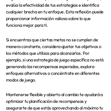
evalúa la efectividad de tus estrategias e identifica
cualquier brecha en tu enfoque. Esta reflexión puede
proporcionar información valiosa sobre lo que
funciona mejor para ti.
Si encuentras que ciertas metas no se cumplen de
manera constante, considera ajustar tus objetivos o
los métodos que utilizas para alcanzarlos. Por
ejemplo, si una estrategia de juego específica no está
generando las recompensas esperadas, explora
enfoques alternativos o concéntrate en diferentes
modos de juego.
Mantenerse flexible y abierto al cambio te ayudará a
optimizar tu planificación de recompensas y
asegurarte de que estás aprovechando al máximo tu