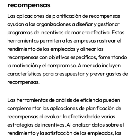
recompensas
Las aplicaciones de planificación de recompensas
ayudan a las organizaciones a diseñar y gestionar
programas de incentivos de manera efectiva. Estas
herramientas permiten a las empresas rastrear el
rendimiento de los empleados y alinear las
recompensas con objetivos específicos, fomentando
la motivación y el compromiso. A menudo incluyen
características para presupuestar y prever gastos de
recompensas.
Las herramientas de análisis de eficiencia pueden
complementar las aplicaciones de planificación de
recompensas al evaluar la efectividad de varias
estrategias de incentivos. Al analizar datos sobre el
rendimiento y la satisfacción de los empleados, las