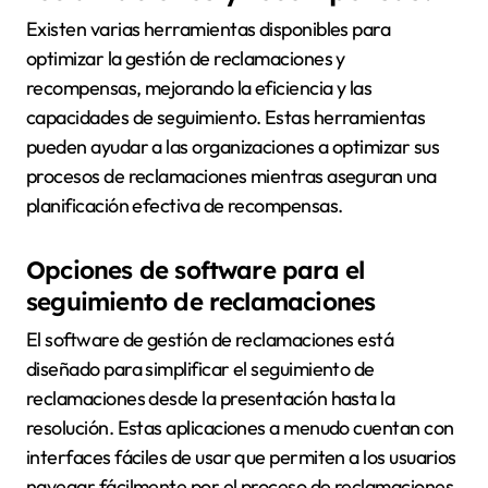
Existen varias herramientas disponibles para
optimizar la gestión de reclamaciones y
recompensas, mejorando la eficiencia y las
capacidades de seguimiento. Estas herramientas
pueden ayudar a las organizaciones a optimizar sus
procesos de reclamaciones mientras aseguran una
planificación efectiva de recompensas.
Opciones de software para el
seguimiento de reclamaciones
El software de gestión de reclamaciones está
diseñado para simplificar el seguimiento de
reclamaciones desde la presentación hasta la
resolución. Estas aplicaciones a menudo cuentan con
interfaces fáciles de usar que permiten a los usuarios
navegar fácilmente por el proceso de reclamaciones.