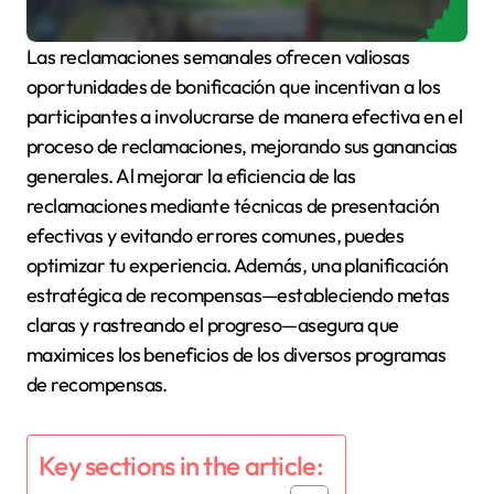
Las reclamaciones semanales ofrecen valiosas
oportunidades de bonificación que incentivan a los
participantes a involucrarse de manera efectiva en el
proceso de reclamaciones, mejorando sus ganancias
generales. Al mejorar la eficiencia de las
reclamaciones mediante técnicas de presentación
efectivas y evitando errores comunes, puedes
optimizar tu experiencia. Además, una planificación
estratégica de recompensas—estableciendo metas
claras y rastreando el progreso—asegura que
maximices los beneficios de los diversos programas
de recompensas.
Key sections in the article: