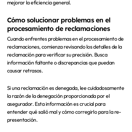
mejorar la eficiencia general.
Cómo solucionar problemas en el
procesamiento de reclamaciones
Cuando enfrentes problemas en el procesamiento de
reclamaciones, comienza revisando los detalles de la
reclamación para verificar su precisión. Busca
información faltante o discrepancias que puedan
causar retrasos.
Si una reclamación es denegada, lee cuidadosamente
la razón de la denegación proporcionada por el
asegurador. Esta información es crucial para
entender qué salió mal y cómo corregirlo para la re-
presentación.