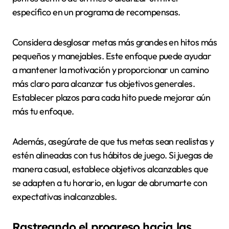
específico en un programa de recompensas.
Considera desglosar metas más grandes en hitos más
pequeños y manejables. Este enfoque puede ayudar
a mantener la motivación y proporcionar un camino
más claro para alcanzar tus objetivos generales.
Establecer plazos para cada hito puede mejorar aún
más tu enfoque.
Además, asegúrate de que tus metas sean realistas y
estén alineadas con tus hábitos de juego. Si juegas de
manera casual, establece objetivos alcanzables que
se adapten a tu horario, en lugar de abrumarte con
expectativas inalcanzables.
Rastreando el progreso hacia las