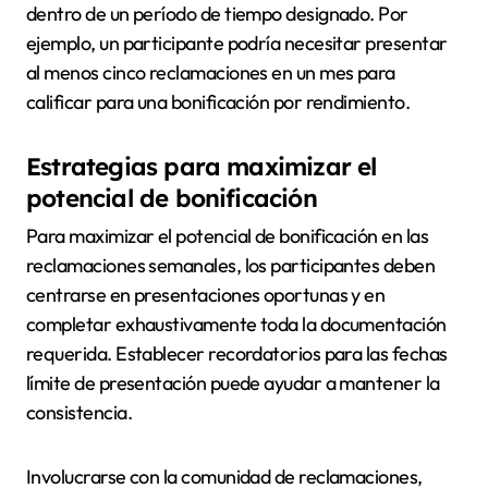
dentro de un período de tiempo designado. Por
ejemplo, un participante podría necesitar presentar
al menos cinco reclamaciones en un mes para
calificar para una bonificación por rendimiento.
Estrategias para maximizar el
potencial de bonificación
Para maximizar el potencial de bonificación en las
reclamaciones semanales, los participantes deben
centrarse en presentaciones oportunas y en
completar exhaustivamente toda la documentación
requerida. Establecer recordatorios para las fechas
límite de presentación puede ayudar a mantener la
consistencia.
Involucrarse con la comunidad de reclamaciones,