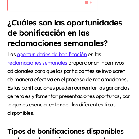
¿Cuáles son las oportunidades
de bonificación en las
reclamaciones semanales?
Las
oportunidades de bonificación
en las
reclamaciones semanales
proporcionan incentivos
adicionales para que los participantes se involucren
de manera efectiva en el proceso de reclamaciones.
Estas bonificaciones pueden aumentar las ganancias
generales y fomentar presentaciones oportunas, por
lo que es esencial entender los diferentes tipos
disponibles.
Tipos de bonificaciones disponibles