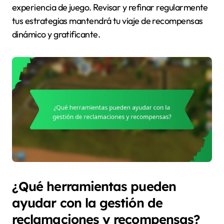
experiencia de juego. Revisar y refinar regularmente
tus estrategias mantendrá tu viaje de recompensas
dinámico y gratificante.
¿Qué herramientas pueden
ayudar con la gestión de
reclamaciones y recompensas?