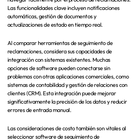
Las funcionalidades clave incluyen notificaciones
automáticas, gestión de documentos y
actualizaciones de estado en tiempo real.
Al comparar herramientas de seguimiento de
reclamaciones, considera sus capacidades de
integración con sistemas existentes. Muchas
opciones de software pueden conectarse sin
problemas con otras aplicaciones comerciales, como
sistemas de contabilidad y gestión de relaciones con
clientes (CRM). Esta integración puede mejorar
significativamente la precisión de los datos y reducir
errores de entrada manual.
Las consideraciones de costo también son vitales al
seleccionar software de seguimiento de