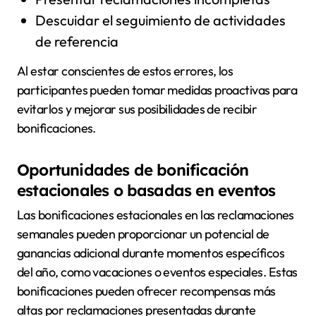
Descuidar el seguimiento de actividades
de referencia
Al estar conscientes de estos errores, los
participantes pueden tomar medidas proactivas para
evitarlos y mejorar sus posibilidades de recibir
bonificaciones.
Oportunidades de bonificación
estacionales o basadas en eventos
Las bonificaciones estacionales en las reclamaciones
semanales pueden proporcionar un potencial de
ganancias adicional durante momentos específicos
del año, como vacaciones o eventos especiales. Estas
bonificaciones pueden ofrecer recompensas más
altas por reclamaciones presentadas durante